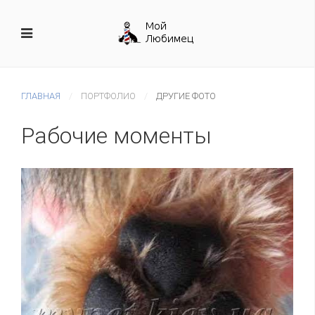
ГЛАВНАЯ
ПОРТФОЛИО
ДРУГИЕ ФОТО
Рабочие моменты