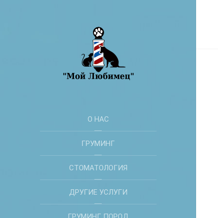
О НАС
ГРУМИНГ
СТОМАТОЛОГИЯ
ДРУГИЕ УСЛУГИ
ГРУМИНГ ПОРОД