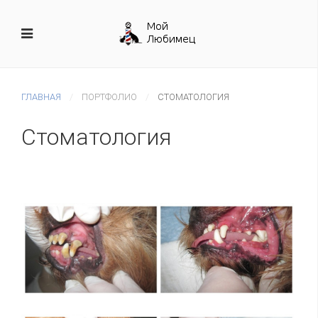
ГЛАВНАЯ
ПОРТФОЛИО
СТОМАТОЛОГИЯ
Стоматология