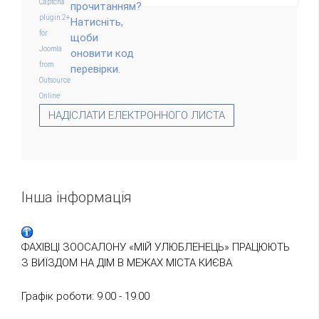
прочитанням?
Натисніть,
щоби
оновити код
перевірки.
НАДІСЛАТИ ЕЛЕКТРОННОГО ЛИСТА
Інша інформація
ФАХІВЦІ ЗООСАЛОНУ «МІЙ УЛЮБЛЕНЕЦЬ» ПРАЦЮЮТЬ
З ВИЇЗДОМ НА ДІМ В МЕЖАХ МІСТА КИЄВА
Графік роботи: 9.00 - 19.00