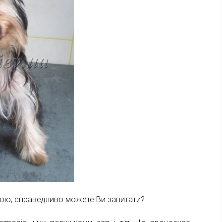
жкою, справедливо можете Ви запитати?