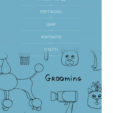
ПОРТФОЛІО
ЦІНИ
КОНТАКТИ
СТАТТІ