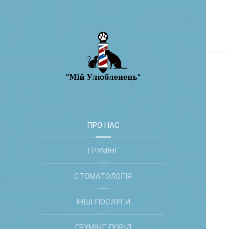
ПРО НАС
ГРУМІНГ
СТОМАТОЛОГІЯ
ІНШІ ПОСЛУГИ
ГРУМІНГ ПОРІД